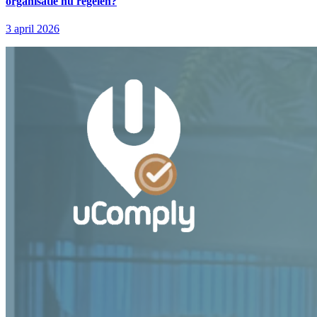
organisatie nu regelen?
3 april 2026