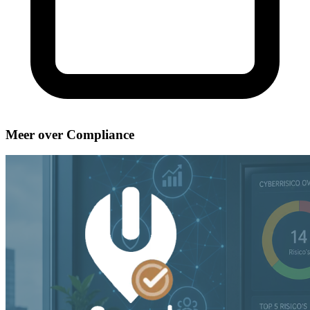
Meer over Compliance