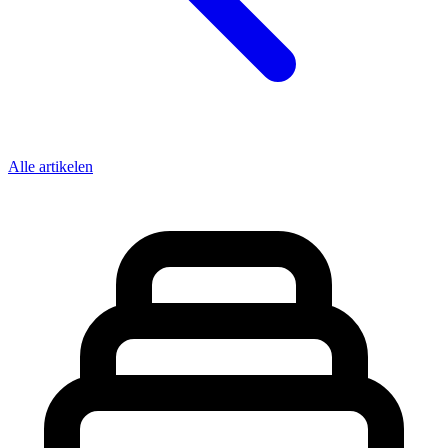
Alle artikelen