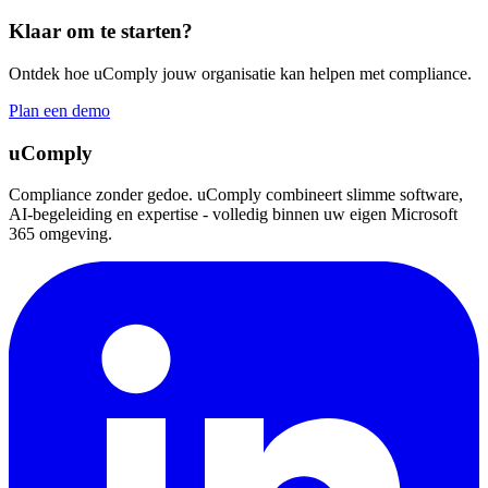
Klaar om te starten?
Ontdek hoe uComply jouw organisatie kan helpen met compliance.
Plan een demo
uComply
Compliance zonder gedoe. uComply combineert slimme software,
AI-begeleiding en expertise - volledig binnen uw eigen Microsoft
365 omgeving.