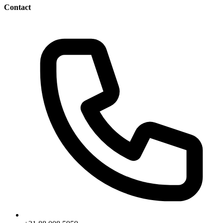
Contact