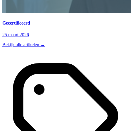
Gecertificeerd
25 maart 2026
Bekijk alle artikelen
→