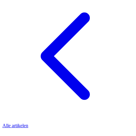
Alle artikelen