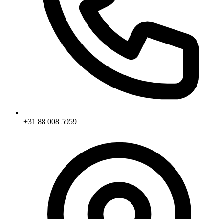
+31 88 008 5959