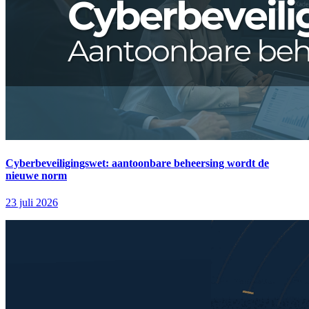
Cyberbeveiligingswet: aantoonbare beheersing wordt de
nieuwe norm
23 juli 2026