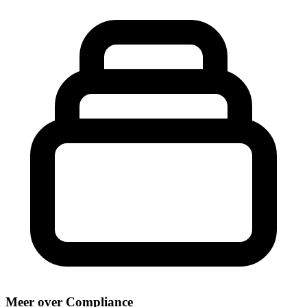
Meer over Compliance