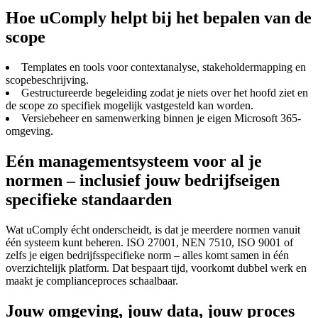
Hoe uComply helpt bij het bepalen van de
scope
Templates en tools voor contextanalyse, stakeholdermapping en
scopebeschrijving.
Gestructureerde begeleiding zodat je niets over het hoofd ziet en
de scope zo specifiek mogelijk vastgesteld kan worden.
Versiebeheer en samenwerking binnen je eigen Microsoft 365-
omgeving.
Eén managementsysteem voor al je
normen – inclusief jouw bedrijfseigen
specifieke standaarden
Wat uComply écht onderscheidt, is dat je meerdere normen vanuit
één systeem kunt beheren. ISO 27001, NEN 7510, ISO 9001 of
zelfs je eigen bedrijfsspecifieke norm – alles komt samen in één
overzichtelijk platform. Dat bespaart tijd, voorkomt dubbel werk en
maakt je complianceproces schaalbaar.
Jouw omgeving, jouw data, jouw proces