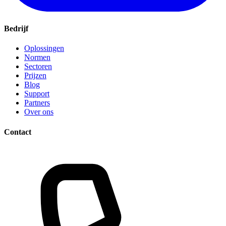
Bedrijf
Oplossingen
Normen
Sectoren
Prijzen
Blog
Support
Partners
Over ons
Contact