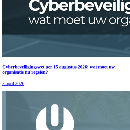
Cyberbeveiligingswet per 15 augustus 2026: wat moet uw
organisatie nu regelen?
3 april 2026