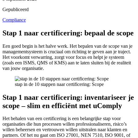
Gepubliceerd
Compliance
Stap 1 naar certificering: bepaal de scope
Een goed begin is het halve werk. Het bepalen van de scope van je
managementsysteem is cruciaal om richting te geven aan je traject.
Het voorkomt verwarring, zorgt voor focus en helpt je systeem
(zoals een ISMS, QMS of KMS) aan te laten sluiten bij de realiteit
van jouw organisatie.
stap in de 10 stappen naar certificering: Scope
Stap 1 naar certificering: inventariseer je
scope – slim en efficiënt met uComply
Het behalen van een certificering is een belangrijke stap voor
organisaties die hun processen willen professionaliseren, risico’s
willen beheersen en vertrouwen willen uitstralen naar klanten en
partners. Of het nu gaat om ISO 27001, NEN 7510, ISO 9001, of