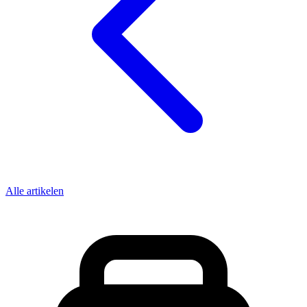
Alle artikelen