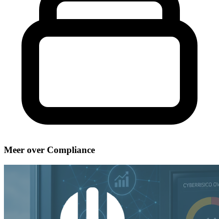
Meer over Compliance