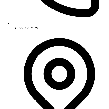
+31 88 008 5959