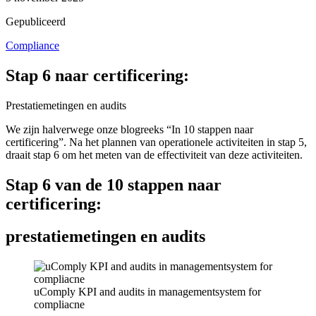
Gepubliceerd
Compliance
Stap 6 naar certificering:
Prestatiemetingen en audits
We zijn halverwege onze blogreeks “In 10 stappen naar
certificering”. Na het plannen van operationele activiteiten in stap 5,
draait stap 6 om het meten van de effectiviteit van deze activiteiten.
Stap 6 van de 10 stappen naar
certificering:
prestatiemetingen en audits
uComply KPI and audits in managementsystem for
compliacne