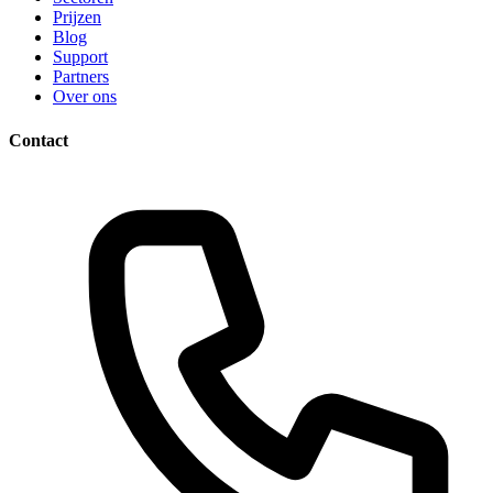
Prijzen
Blog
Support
Partners
Over ons
Contact