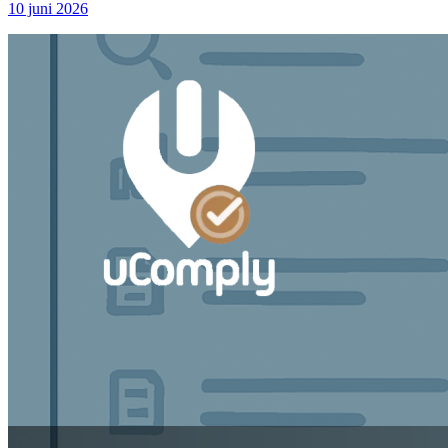
10 juni 2026