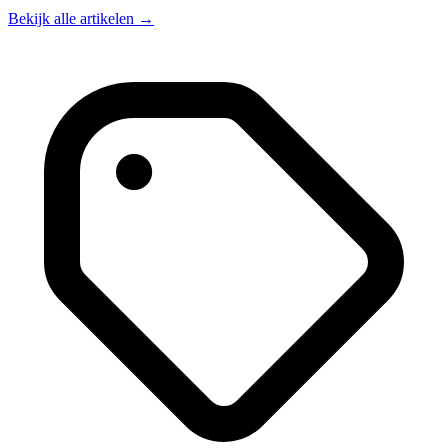
Bekijk alle artikelen
→