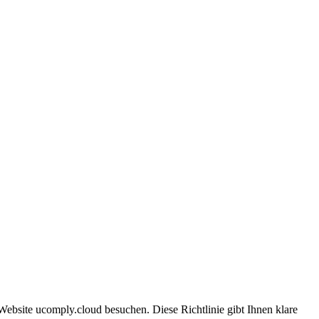
ebsite ucomply.cloud besuchen. Diese Richtlinie gibt Ihnen klare