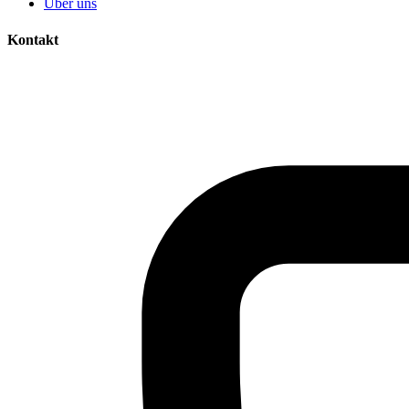
Über uns
Kontakt