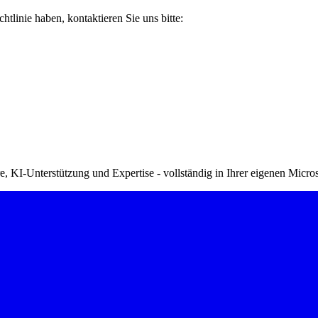
linie haben, kontaktieren Sie uns bitte:
, KI-Unterstützung und Expertise - vollständig in Ihrer eigenen Mic