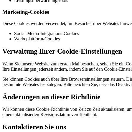
Leistungsüberwachungstools
Marketing-Cookies
Diese Cookies werden verwendet, um Besucher über Websites hinweg z
Social-Media-Integrations-Cookies
Werbeplattform-Cookies
Verwaltung Ihrer Cookie-Einstellungen
Wenn Sie unsere Website zum ersten Mal besuchen, sehen Sie ein Cook
Ihre Einstellungen jederzeit ändern, indem Sie auf den Cookie-Einstel
Sie können Cookies auch über Ihre Browsereinstellungen steuern. Di
bestimmte Websites festzulegen. Bitte beachten Sie, dass das Deaktivi
Änderungen an dieser Richtlinie
Wir können diese Cookie-Richtlinie von Zeit zu Zeit aktualisieren,
einem aktualisierten Revisionsdatum veröffentlicht.
Kontaktieren Sie uns