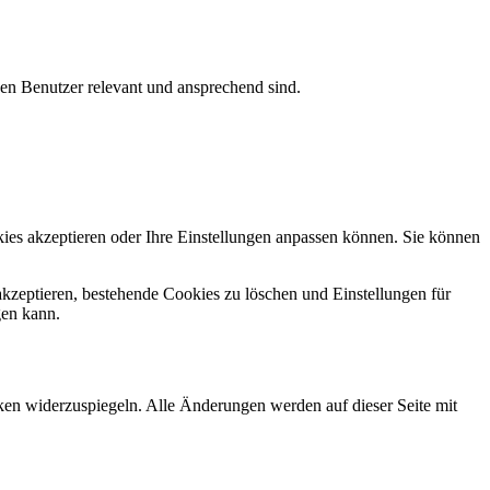
en Benutzer relevant und ansprechend sind.
kies akzeptieren oder Ihre Einstellungen anpassen können. Sie können
kzeptieren, bestehende Cookies zu löschen und Einstellungen für
gen kann.
ken widerzuspiegeln. Alle Änderungen werden auf dieser Seite mit