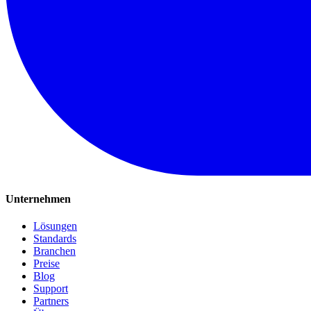
Unternehmen
Lösungen
Standards
Branchen
Preise
Blog
Support
Partners