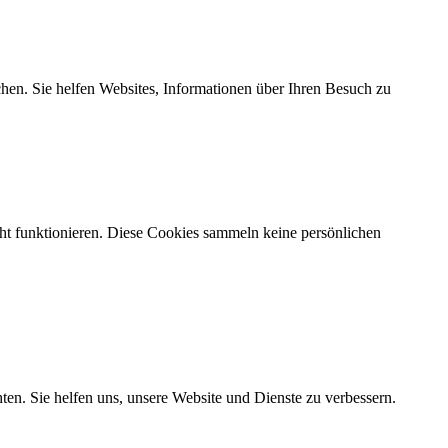
chen. Sie helfen Websites, Informationen über Ihren Besuch zu
ht funktionieren. Diese Cookies sammeln keine persönlichen
en. Sie helfen uns, unsere Website und Dienste zu verbessern.