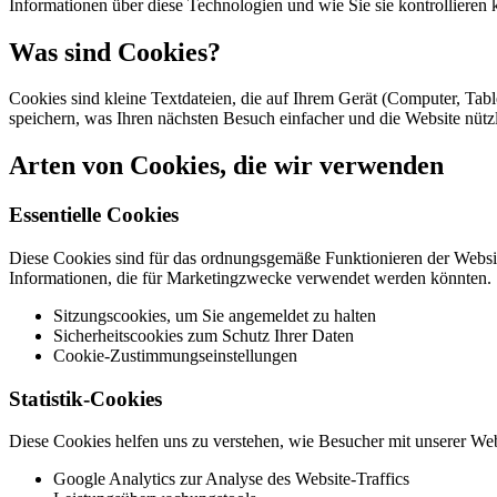
Informationen über diese Technologien und wie Sie sie kontrollieren
Was sind Cookies?
Cookies sind kleine Textdateien, die auf Ihrem Gerät (Computer, Tab
speichern, was Ihren nächsten Besuch einfacher und die Website nützl
Arten von Cookies, die wir verwenden
Essentielle Cookies
Diese Cookies sind für das ordnungsgemäße Funktionieren der Websit
Informationen, die für Marketingzwecke verwendet werden könnten.
Sitzungscookies, um Sie angemeldet zu halten
Sicherheitscookies zum Schutz Ihrer Daten
Cookie-Zustimmungseinstellungen
Statistik-Cookies
Diese Cookies helfen uns zu verstehen, wie Besucher mit unserer Web
Google Analytics zur Analyse des Website-Traffics