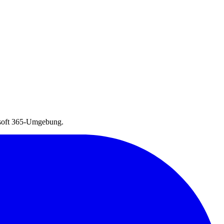
rosoft 365-Umgebung.