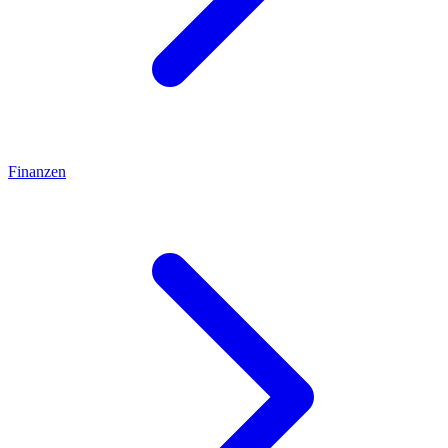
Finanzen