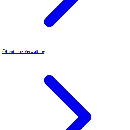
Öffentliche Verwaltung