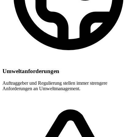
Umweltanforderungen
Auftraggeber und Regulierung stellen immer strengere
Anforderungen an Umweltmanagement.