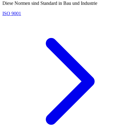
Diese Normen sind Standard in Bau und Industrie
ISO 9001