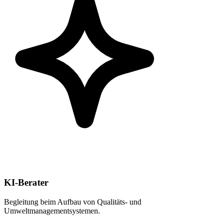
KI-Berater
Begleitung beim Aufbau von Qualitäts- und
Umweltmanagementsystemen.