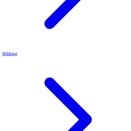
Bildung