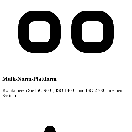
Multi-Norm-Plattform
Kombinieren Sie ISO 9001, ISO 14001 und ISO 27001 in einem
System.