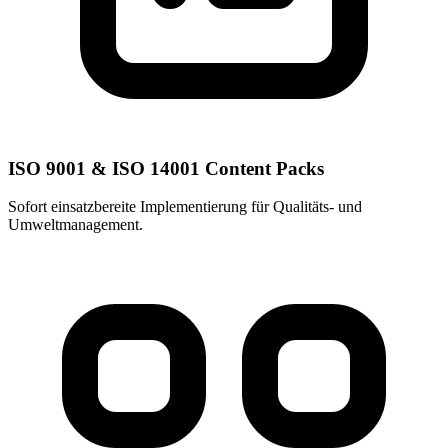
ISO 9001 & ISO 14001 Content Packs
Sofort einsatzbereite Implementierung für Qualitäts- und
Umweltmanagement.