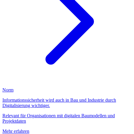
Norm
Informationssicherheit wird auch in Bau und Industrie durch
Digitalisierung wichtiger.
Relevant für Organisationen mit digitalen Baumodellen und
Projektdaten
Mehr erfahren