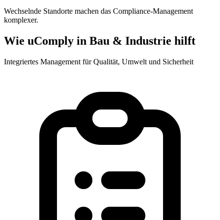
Wechselnde Standorte machen das Compliance-Management
komplexer.
Wie uComply in Bau & Industrie hilft
Integriertes Management für Qualität, Umwelt und Sicherheit