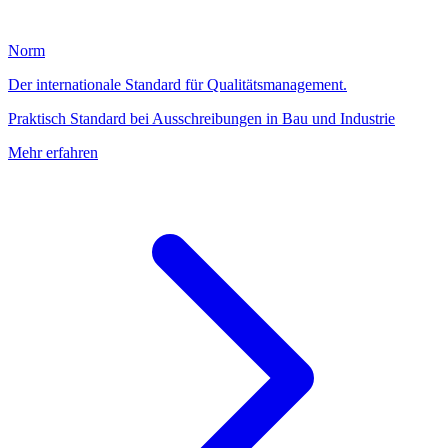
Norm
Der internationale Standard für Qualitätsmanagement.
Praktisch Standard bei Ausschreibungen in Bau und Industrie
Mehr erfahren