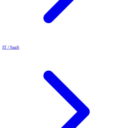
IT / SaaS