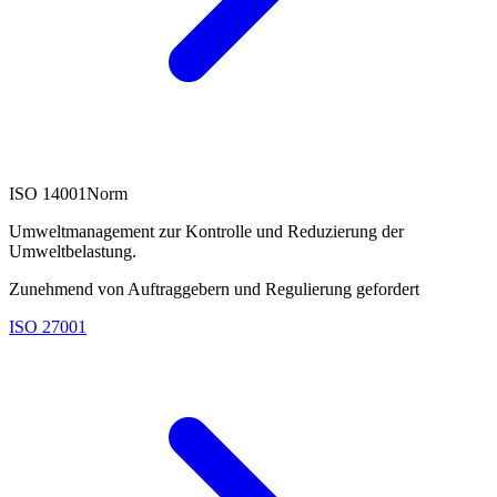
ISO 14001
Norm
Umweltmanagement zur Kontrolle und Reduzierung der
Umweltbelastung.
Zunehmend von Auftraggebern und Regulierung gefordert
ISO 27001