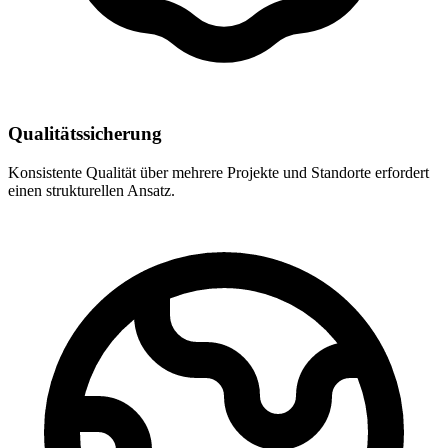
Qualitätssicherung
Konsistente Qualität über mehrere Projekte und Standorte erfordert
einen strukturellen Ansatz.