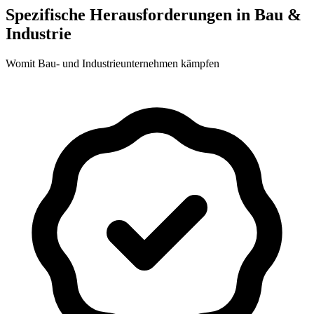
Spezifische Herausforderungen in Bau &
Industrie
Womit Bau- und Industrieunternehmen kämpfen