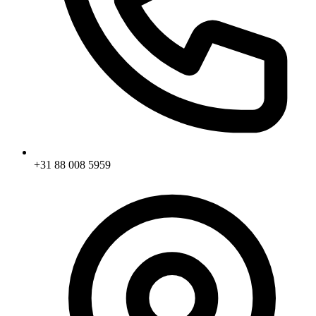
+31 88 008 5959