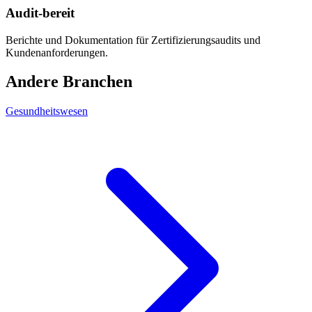
Audit-bereit
Berichte und Dokumentation für Zertifizierungsaudits und
Kundenanforderungen.
Andere Branchen
Gesundheitswesen