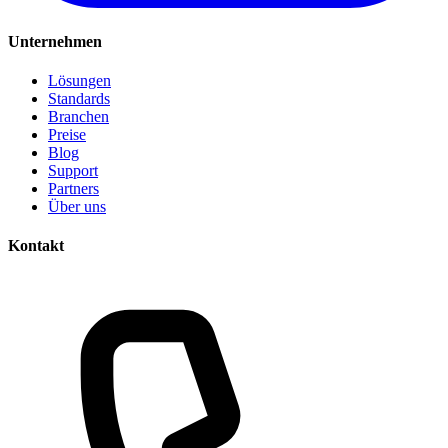
Unternehmen
Lösungen
Standards
Branchen
Preise
Blog
Support
Partners
Über uns
Kontakt