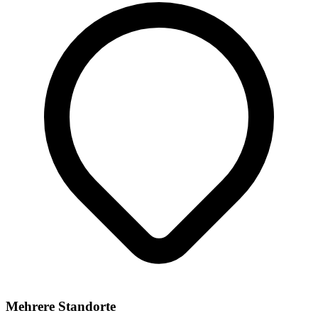
Mehrere Standorte