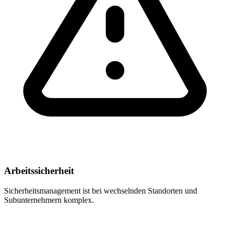
Arbeitssicherheit
Sicherheitsmanagement ist bei wechselnden Standorten und
Subunternehmern komplex.