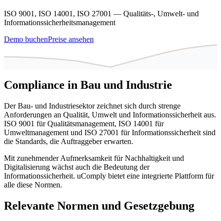
ISO 9001, ISO 14001, ISO 27001 — Qualitäts-, Umwelt- und
Informationssicherheitsmanagement
Demo buchen
Preise ansehen
Compliance in Bau und Industrie
Der Bau- und Industriesektor zeichnet sich durch strenge
Anforderungen an Qualität, Umwelt und Informationssicherheit aus.
ISO 9001 für Qualitätsmanagement, ISO 14001 für
Umweltmanagement und ISO 27001 für Informationssicherheit sind
die Standards, die Auftraggeber erwarten.
Mit zunehmender Aufmerksamkeit für Nachhaltigkeit und
Digitalisierung wächst auch die Bedeutung der
Informationssicherheit. uComply bietet eine integrierte Plattform für
alle diese Normen.
Relevante Normen und Gesetzgebung