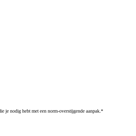
 die je nodig hebt met een norm-overstijgende aanpak.*