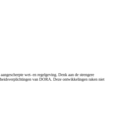
 aangescherpte wet- en regelgeving. Denk aan de strengere
aarheidsverplichtingen van DORA. Deze ontwikkelingen raken niet