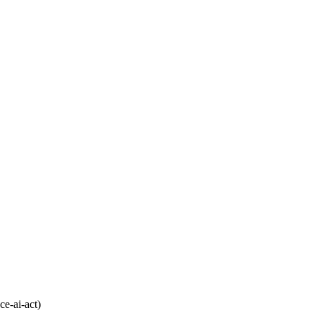
ce-ai-act)