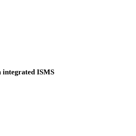
n integrated ISMS